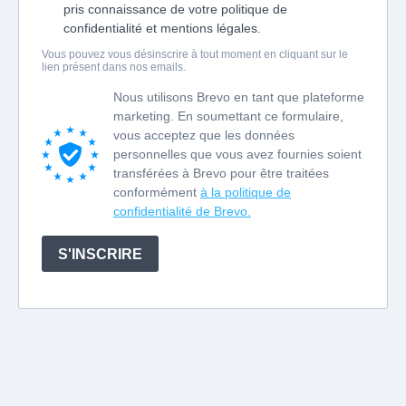
pris connaissance de votre politique de
confidentialité et mentions légales.
Vous pouvez vous désinscrire à tout moment en cliquant sur le
lien présent dans nos emails.
Nous utilisons Brevo en tant que plateforme
marketing. En soumettant ce formulaire,
vous acceptez que les données
personnelles que vous avez fournies soient
transférées à Brevo pour être traitées
conformément
à la politique de
confidentialité de Brevo.
S'INSCRIRE