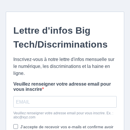
Lettre d'infos Big
Tech/Discriminations
Inscrivez-vous à notre lettre d'infos mensuelle sur
le numérique, les discriminations et la haine en
ligne.
Veuillez renseigner votre adresse email pour
vous inscrire
Veuillez renseigner votre adresse email pour vous inscrire. Ex. :
abc@xyz.com
J'accepte de recevoir vos e-mails et confirme avoir